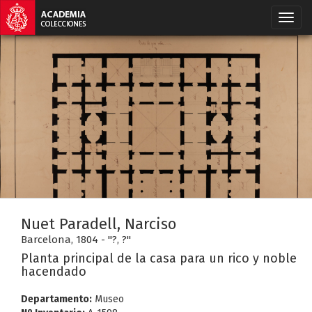
Nuet Paradell, Narciso
Barcelona, 1804 - "?, ?"
Planta principal de la casa para un rico y noble
hacendado
Departamento:
Museo