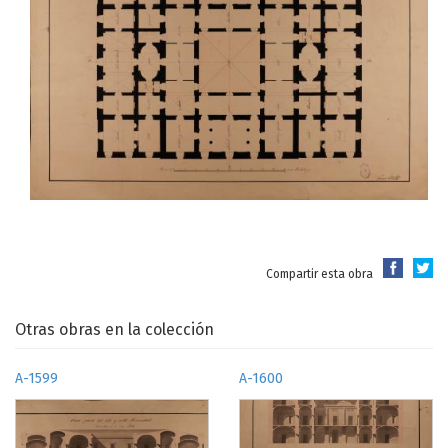
Compartir esta obra
Otras obras en la colección
A-1599
A-1600