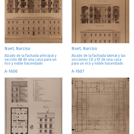
Nuet, Narciso
Nuet, Narciso
Alzado de la fachada principal y
Alzado de la fachada lateral y las
sección AB de una casa para un
secciones CD y EF de una casa
rico y noble hacendado
para un rico y noble hacendado
A-1606
A-1607