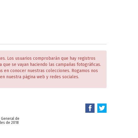
tes. Los usuarios comprobarán que hay registros
 que se vayan haciendo las campañas fotográficas.
das en conocer nuestras colecciones. Rogamos nos
en nuestra página web y redes sociales.
n General de
les de 2018