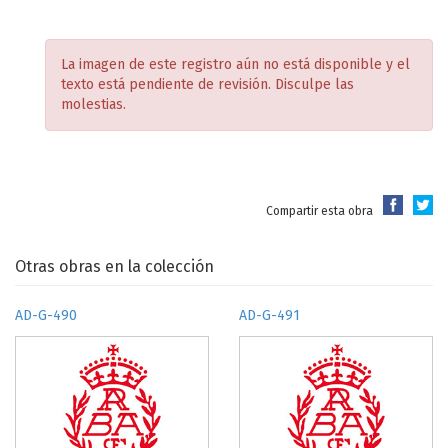
La imagen de este registro aún no está disponible y el
texto está pendiente de revisión. Disculpe las
molestias.
Compartir esta obra
Otras obras en la colección
AD-G-490
AD-G-491