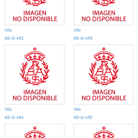
Silla
Silla
AD-G-492
AD-G-493
Silla
Silla
AD-G-494
AD-G-495