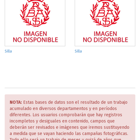
Silla
Silla
NOTA:
Estas bases de datos son el resultado de un trabajo
acumulado en diversos departamentos y en períodos
diferentes. Los usuarios comprobarán que hay registros
incompletos y desiguales en contenido, campos que
deberán ser revisados e imágenes que iremos sustituyendo
a medida que se vayan haciendo las campañas fotográficas.
Todo ello será un trabajo de meses y quizá de años que