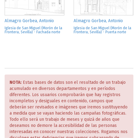
Almagro Gorbea, Antonio
Almagro Gorbea, Antonio
Iglesia de San Miguel (Morón de la
Iglesia de San Miguel (Morón de la
Frontera, Sevilla) - Fachada norte
Frontera, Sevilla) - Puerta norte
NOTA:
Estas bases de datos son el resultado de un trabajo
acumulado en diversos departamentos y en períodos
diferentes. Los usuarios comprobarán que hay registros
incompletos y desiguales en contenido, campos que
deberán ser revisados e imágenes que iremos sustituyendo
a medida que se vayan haciendo las campañas fotográficas.
Todo ello será un trabajo de meses y quizá de años que
deseamos no demore la accesibilidad de las personas
interesadas en conocer nuestras colecciones. Rogamos nos
disculpen estas deficiencias que iremos subsanando de