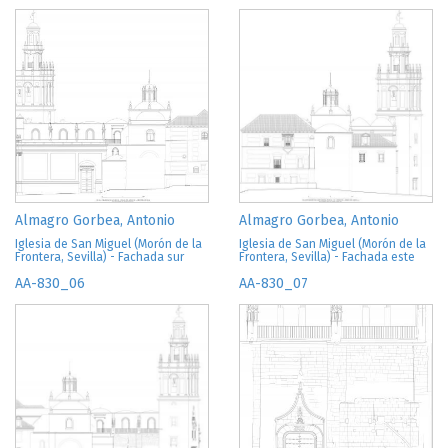
Almagro Gorbea, Antonio
Almagro Gorbea, Antonio
Iglesia de San Miguel (Morón de la
Iglesia de San Miguel (Morón de la
Frontera, Sevilla) - Fachada sur
Frontera, Sevilla) - Fachada este
AA-830_06
AA-830_07