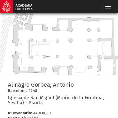
Almagro Gorbea, Antonio
Barcelona, 1948
Iglesia de San Miguel (Morón de la Frontera,
Sevilla) - Planta
Nº Inventario:
AA-830_01