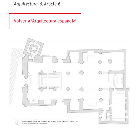
Arquitectura
,
6
, Article 6.
Volver a 'Arquitectura espanola'