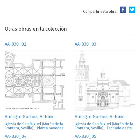
Compartir esta obra
Otras obras en la colección
AA-830_02
AA-830_03
Almagro Gorbea, Antonio
Almagro Gorbea, Antonio
Iglesia de San Miguel (Morón de la
Iglesia de San Miguel (Morón de la
Frontera, Sevilla) - Planta bovedas
Frontera, Sevilla) - Fachada oeste
AA-830_04
AA-830_05