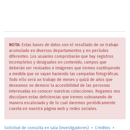
NOTA:
Estas bases de datos son el resultado de un trabajo
acumulado en diversos departamentos y en períodos
diferentes. Los usuarios comprobarán que hay registros
incompletos y desiguales en contenido, campos que
deberán ser revisados e imágenes que iremos sustituyendo
a medida que se vayan haciendo las campañas fotográficas.
Todo ello será un trabajo de meses y quizá de años que
deseamos no demore la accesibilidad de las personas
interesadas en conocer nuestras colecciones. Rogamos nos
disculpen estas deficiencias que iremos subsanando de
manera escalonada y de lo cual daremos periódicamente
cuenta en nuestra página web y redes sociales.
Solicitud de consulta en sala (investigadores)
•
Créditos
•