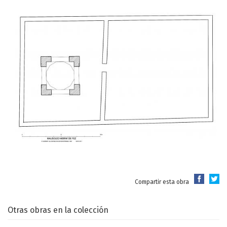
Compartir esta obra
Otras obras en la colección