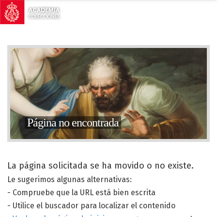
Página no encontrada
La página solicitada se ha movido o no existe.
Le sugerimos algunas alternativas:
- Compruebe que la URL está bien escrita
- Utilice el buscador para localizar el contenido