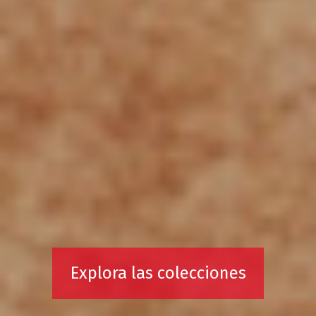
Explora las colecciones