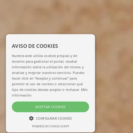
AVISO DE COOKIES
Nuestra web utiliza cookies propias y de
terceros para gestionar el portal, recabar
información sobre la utilización del mismo y
analizar y mejorar nuestros servicios. Puedes
hacer click en “Aceptar y continuar” para
permitir el uso de cookies o seleccionar qué
tipo de cookies deseas aceptar o rechazar.
Más
información
ACEPTAR COOKIES
CONFIGURAR COOKIES
POWERED BY COOKIE-SCRIPT
NECESARIAS